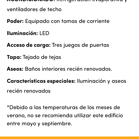
ventiladores de techo
Poder:
Equipado con tomas de corriente
Iluminación:
LED
Acceso de carga:
Tres juegos de puertas
Tapa:
Tejado de tejas
Aseos:
Baños interiores recién renovados.
Características especiales:
Iluminación y aseos
recién renovados
*Debido a las temperaturas de los meses de
verano, no se recomienda utilizar este edificio
entre mayo y septiembre.