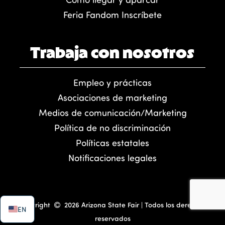
Feria Fandom Inscríbete
Trabaja con nosotros
Empleo y prácticas
Asociaciones de marketing
Medios de comunicación/Marketing
Política de no discriminación
Políticas estatales
Notificaciones legales
Copyright
2026 Arizona State Fair | Todos los derechos
EN
reservados