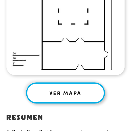
VER MAPA
RESUMEN