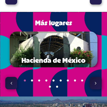
posterior
Más lugares
Hacienda de México