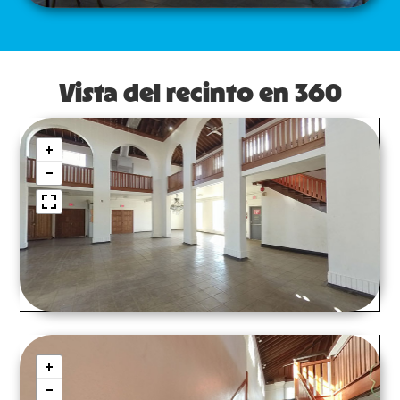
Vista del recinto en 360