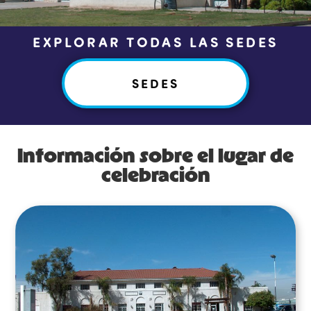
EXPLORAR TODAS LAS SEDES
SEDES
Información sobre el lugar de
celebración