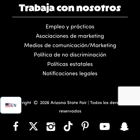
Trabaja con nosotros
Empleo y prácticas
Asociaciones de marketing
Medios de comunicación/Marketing
Política de no discriminación
Políticas estatales
Notificaciones legales
Copyright
2026 Arizona State Fair | Todos los derechos
EN
reservados