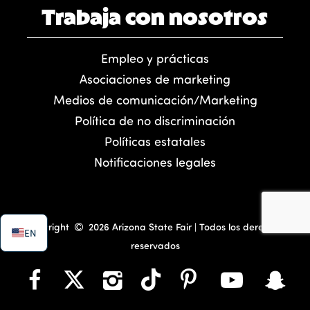
Trabaja con nosotros
Empleo y prácticas
Asociaciones de marketing
Medios de comunicación/Marketing
Política de no discriminación
Políticas estatales
Notificaciones legales
Copyright
2026 Arizona State Fair | Todos los derechos
EN
reservados