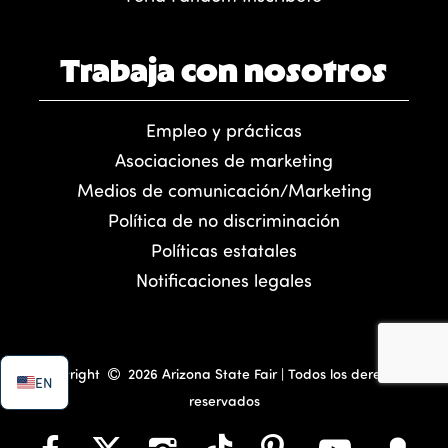
Trabaja con nosotros
Empleo y prácticas
Asociaciones de marketing
Medios de comunicación/Marketing
Política de no discriminación
Políticas estatales
Notificaciones legales
Copyright
2026 Arizona State Fair | Todos los derechos
EN
reservados