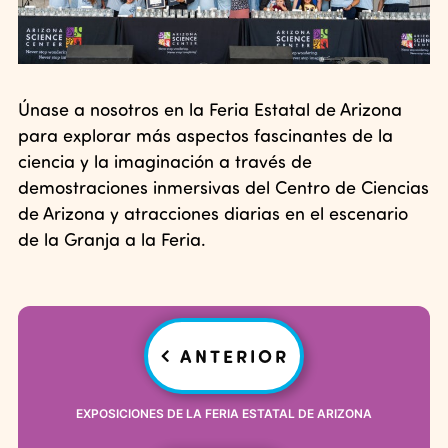
Únase a nosotros en la Feria Estatal de Arizona
para explorar más aspectos fascinantes de la
ciencia y la imaginación a través de
demostraciones inmersivas del Centro de Ciencias
de Arizona y atracciones diarias en el escenario
de la Granja a la Feria.
Navegación
ANTERIOR
posterior
EXPOSICIONES DE LA FERIA ESTATAL DE ARIZONA