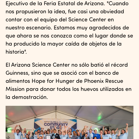
Ejecutivo de la Feria Estatal de Arizona. "Cuando
nos propusieron la idea, fue casi una obviedad
contar con el equipo del Science Center en
nuestro escenario. Estamos muy agradecidos de
que ahora se nos conozca como el lugar donde se
ha producido la mayor caída de objetos de la
historia".
El Arizona Science Center no sólo batió el récord
Guinness, sino que se asoció con el banco de
alimentos Hope for Hunger de Phoenix Rescue
Mission para donar todos los huevos utilizados en
la demostración.