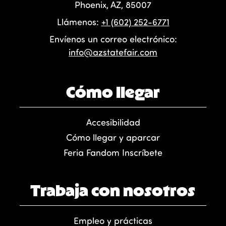
Phoenix, AZ, 85007
Llámenos:
+1 (602) 252-6771
Envíenos un correo electrónico:
info@azstatefair.com
Cómo llegar
Accesibilidad
Cómo llegar y aparcar
Feria Fandom Inscríbete
Trabaja con nosotros
Empleo y prácticas