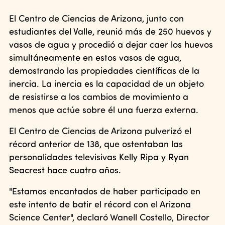
El Centro de Ciencias de Arizona, junto con
estudiantes del Valle, reunió más de 250 huevos y
vasos de agua y procedió a dejar caer los huevos
simultáneamente en estos vasos de agua,
demostrando las propiedades científicas de la
inercia. La inercia es la capacidad de un objeto
de resistirse a los cambios de movimiento a
menos que actúe sobre él una fuerza externa.
El Centro de Ciencias de Arizona pulverizó el
récord anterior de 138, que ostentaban las
personalidades televisivas Kelly Ripa y Ryan
Seacrest hace cuatro años.
"Estamos encantados de haber participado en
este intento de batir el récord con el Arizona
Science Center", declaró Wanell Costello, Director