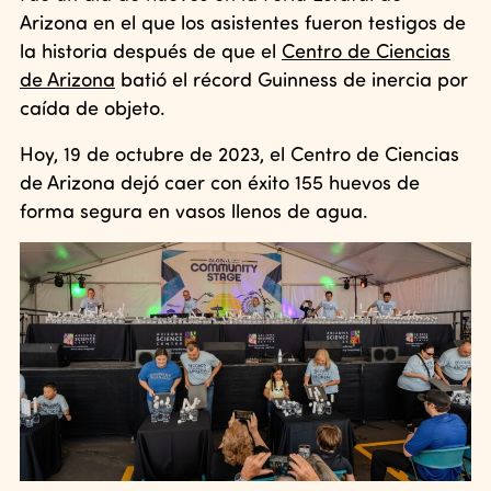
Arizona en el que los asistentes fueron testigos de
la historia después de que el
Centro de Ciencias
de Arizona
batió el récord Guinness de inercia por
caída de objeto.
Hoy, 19 de octubre de 2023, el Centro de Ciencias
de Arizona dejó caer con éxito 155 huevos de
forma segura en vasos llenos de agua.