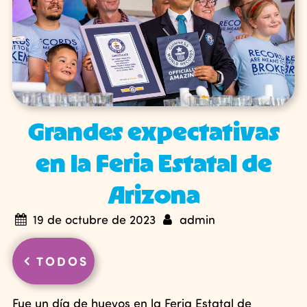
Grandes expectativas
en la Feria Estatal de
Arizona
19 de octubre de 2023
admin
TODOS
Fue un día de huevos en la Feria Estatal de