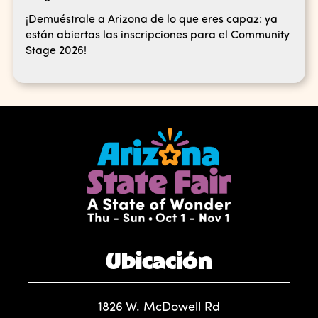
¡Demuéstrale a Arizona de lo que eres capaz: ya
están abiertas las inscripciones para el Community
Stage 2026!
Ubicación
1826 W. McDowell Rd