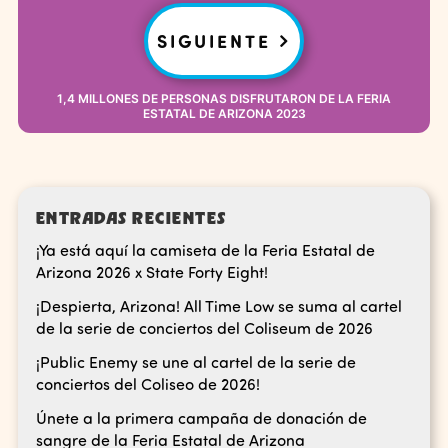
SIGUIENTE
1,4 MILLONES DE PERSONAS DISFRUTARON DE LA FERIA
ESTATAL DE ARIZONA 2023
ENTRADAS RECIENTES
¡Ya está aquí la camiseta de la Feria Estatal de
Arizona 2026 x State Forty Eight!
¡Despierta, Arizona! All Time Low se suma al cartel
de la serie de conciertos del Coliseum de 2026
¡Public Enemy se une al cartel de la serie de
conciertos del Coliseo de 2026!
Únete a la primera campaña de donación de
sangre de la Feria Estatal de Arizona