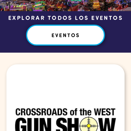
EXPLORAR TODOS LOS EVENTOS
EVENTOS