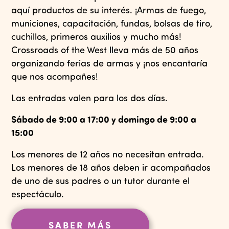
aquí productos de su interés. ¡Armas de fuego,
municiones, capacitación, fundas, bolsas de tiro,
cuchillos, primeros auxilios y mucho más!
Crossroads of the West lleva más de 50 años
organizando ferias de armas y ¡nos encantaría
que nos acompañes!
Las entradas valen para los dos días.
Sábado de 9:00 a 17:00 y domingo de 9:00 a
15:00
Los menores de 12 años no necesitan entrada.
Los menores de 18 años deben ir acompañados
de uno de sus padres o un tutor durante el
espectáculo.
SABER MÁS