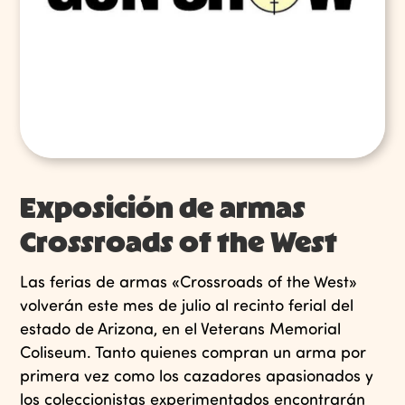
Exposición de armas
Crossroads of the West
Las ferias de armas «Crossroads of the West»
volverán este mes de julio al recinto ferial del
estado de Arizona, en el Veterans Memorial
Coliseum. Tanto quienes compran un arma por
primera vez como los cazadores apasionados y
los coleccionistas experimentados encontrarán