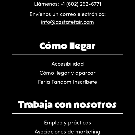
Llámenos:
+1 (602) 252-6771
Envíenos un correo electrónico:
info@azstatefair.com
Cómo llegar
Accesibilidad
Cómo llegar y aparcar
Feria Fandom Inscríbete
Trabaja con nosotros
Empleo y prácticas
Asociaciones de marketing