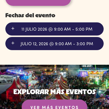
Fechas del evento
11 JULIO 2026 @ 9:00 AM - 5:00 PM
JULIO 12, 2026 @ 9:00 AM - 3:00 PM
EXPLORAR MÁS EVENTOS
VER MÁS EVENTOS