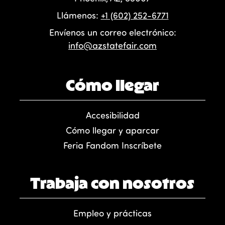
Llámenos:
+1 (602) 252-6771
Envíenos un correo electrónico:
info@azstatefair.com
Cómo llegar
Accesibilidad
Cómo llegar y aparcar
Feria Fandom Inscríbete
Trabaja con nosotros
Empleo y prácticas