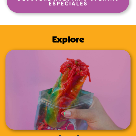
ESPECIALES
Explore