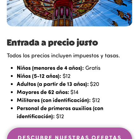
Entrada a precio justo
Todos los precios incluyen impuestos y tasas.
Niños (menores de 4 años):
Gratis
Niños (5-12 años):
$12
Adultos (a partir de 13 años):
$20
Mayores de 62 años:
$14
Militares (con identificación):
$12
Personal de primeros auxilios (con
identificación):
$12
DESCUBRE NUESTRAS OFERTAS