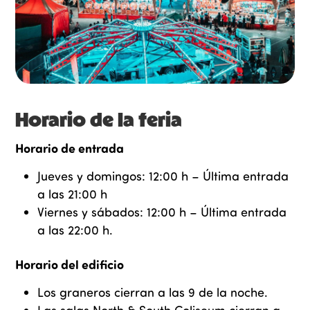
Horario de la feria
Horario de entrada
Jueves y domingos: 12:00 h – Última entrada
a las 21:00 h
Viernes y sábados: 12:00 h – Última entrada
a las 22:00 h.
Horario del edificio
Los graneros cierran a las 9 de la noche.
Las salas North & South Coliseum cierran a