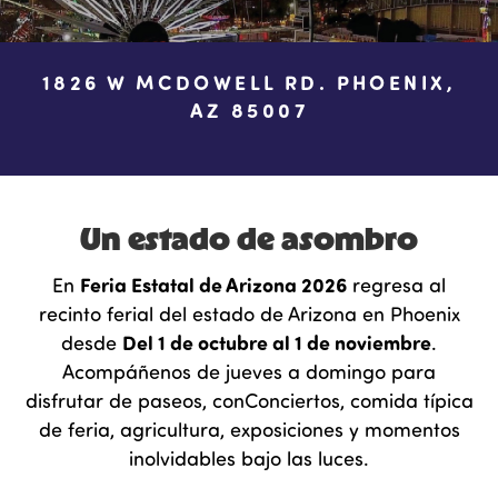
1826 W MCDOWELL RD. PHOENIX,
AZ 85007
Un estado de asombro
Feria Estatal de Arizona 2026
En
regresa al
recinto ferial del estado de Arizona en Phoenix
Del 1 de octubre al 1 de noviembre
desde
.
Acompáñenos de jueves a domingo para
disfrutar de paseos, con
Conciertos, comida típica
de feria, agricultura, exposiciones y momentos
inolvidables bajo las luces.