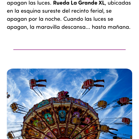
Rueda La Grande XL
apagan las luces.
, ubicadas
en la esquina sureste del recinto ferial, se
apagan por la noche.
Cuando las luces se
apagan, la maravilla descansa... hasta mañana.