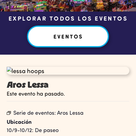
EXPLORAR TODOS LOS EVENTOS
EVENTOS
Aros Lessa
Este evento ha pasado.
Serie de eventos:
Aros Lessa
Ubicación
10/9-10/12: De paseo