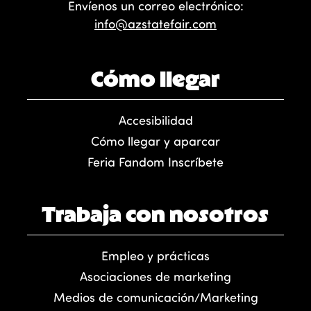
Envíenos un correo electrónico:
info@azstatefair.com
Cómo llegar
Accesibilidad
Cómo llegar y aparcar
Feria Fandom Inscríbete
Trabaja con nosotros
Empleo y prácticas
Asociaciones de marketing
Medios de comunicación/Marketing