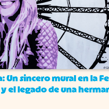
: Un sincero mural en la Fe
 y el legado de una herma