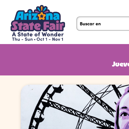
Jueve