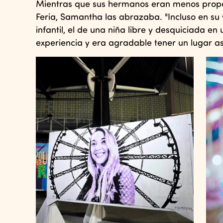
Mientras que sus hermanos eran menos propen
Feria, Samantha las abrazaba. "Incluso en su 
infantil, el de una niña libre y desquiciada e
experiencia y era agradable tener un lugar as