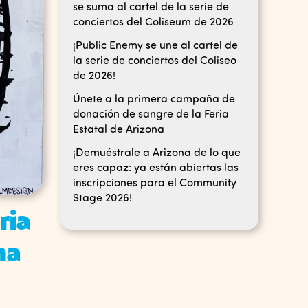
se suma al cartel de la serie de
conciertos del Coliseum de 2026
¡Public Enemy se une al cartel de
la serie de conciertos del Coliseo
de 2026!
Únete a la primera campaña de
donación de sangre de la Feria
Estatal de Arizona
¡Demuéstrale a Arizona de lo que
eres capaz: ya están abiertas las
inscripciones para el Community
Stage 2026!
ria
na