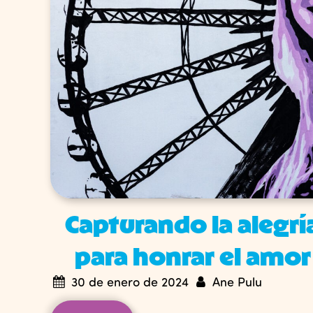
Capturando la alegría
para honrar el amor
30 de enero de 2024
Ane Pulu