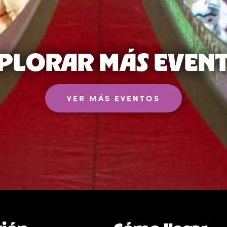
PLORAR MÁS EVEN
VER MÁS EVENTOS