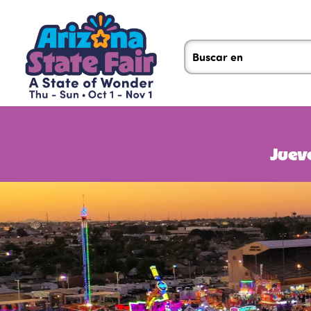
Jueve