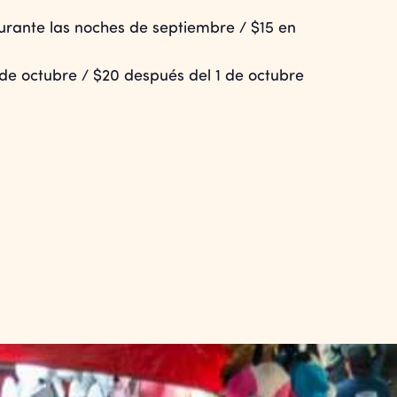
durante las noches de septiembre / $15 en
de octubre / $20 después del 1 de octubre