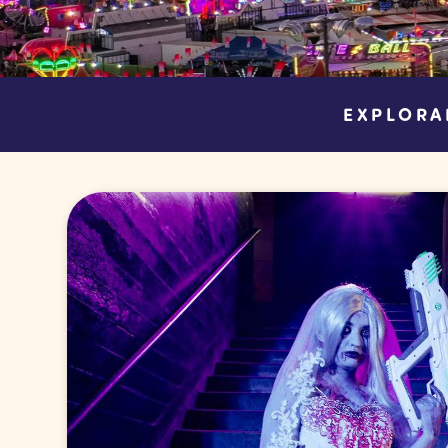
EXPLORA