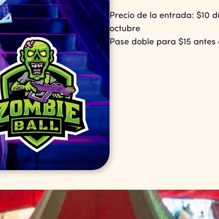
Precio de la entrada: $10 
octubre
Pase doble para $15 antes 