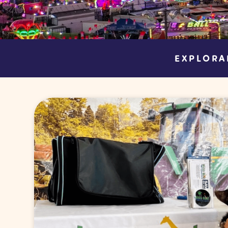
EXPLORA