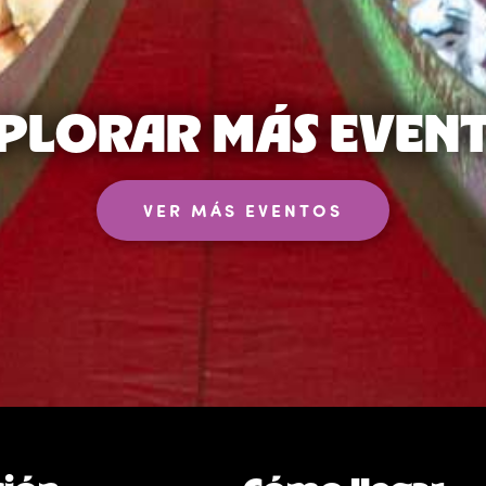
PLORAR MÁS EVEN
VER MÁS EVENTOS