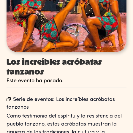
Los increíbles acróbatas
tanzanos
Este evento ha pasado.
Serie de eventos:
Los increíbles acróbatas
tanzanos
Como testimonio del espíritu y la resistencia del
pueblo tanzano, estos acróbatas muestran la
riqueza de las tradiciones, la cultura y la