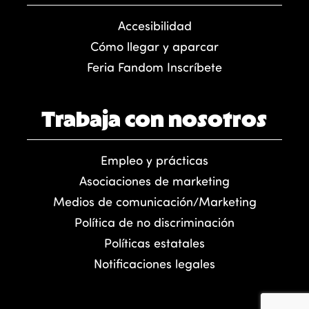
Accesibilidad
Cómo llegar y aparcar
Feria Fandom Inscríbete
Trabaja con nosotros
Empleo y prácticas
Asociaciones de marketing
Medios de comunicación/Marketing
Política de no discriminación
Políticas estatales
Notificaciones legales