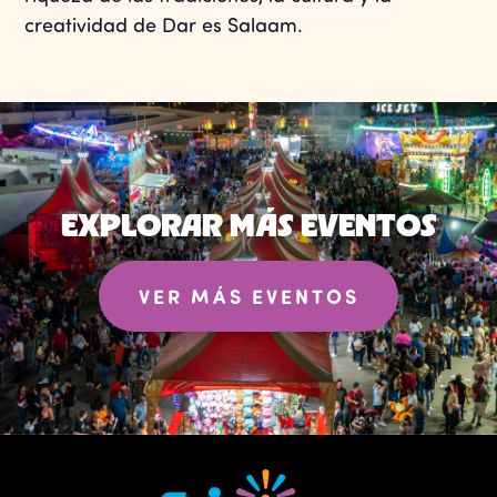
creatividad de Dar es Salaam.
EXPLORAR MÁS EVENTOS
VER MÁS EVENTOS