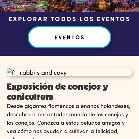
EXPLORAR TODOS LOS EVENTOS
EVENTOS
Exposición de conejos y
cunicultura
Desde gigantes flamencos a enanos holandeses,
descubra el encantador mundo de los conejos y
los conejos. Conozca a estos peludos amigos y
vea cómo nos ayudan a cultivar la felicidad,