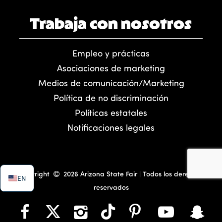
Trabaja con nosotros
Empleo y prácticas
Asociaciones de marketing
Medios de comunicación/Marketing
Política de no discriminación
Políticas estatales
Notificaciones legales
Copyright
2026 Arizona State Fair | Todos los derechos
EN
reservados