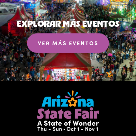
EXPLORAR MÁS EVENTOS
VER MÁS EVENTOS