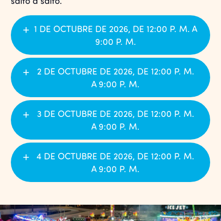
salto a salto.
1 DE OCTUBRE DE 2026, DE 12:00 P. M. A
9:00 P. M.
2 DE OCTUBRE DE 2026, DE 12:00 P. M.
A 9:00 P. M.
3 DE OCTUBRE DE 2026, DE 12:00 P. M.
A 9:00 P. M.
4 DE OCTUBRE DE 2026, DE 12:00 P. M.
A 9:00 P. M.