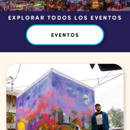
EXPLORAR TODOS LOS EVENTOS
EVENTOS