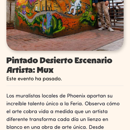
Pintado Desierto Escenario
Artista: Mux
Este evento ha pasado.
Los muralistas locales de Phoenix aportan su
increíble talento único a la Feria. Observa cómo
el arte cobra vida a medida que un artista
diferente transforma cada día un lienzo en
blanco en una obra de arte única. Desde