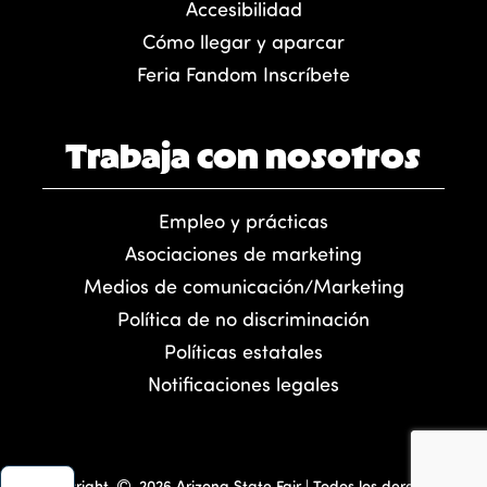
Accesibilidad
Cómo llegar y aparcar
Feria Fandom Inscríbete
Trabaja con nosotros
Empleo y prácticas
Asociaciones de marketing
Medios de comunicación/Marketing
Política de no discriminación
Políticas estatales
Notificaciones legales
Copyright
2026 Arizona State Fair | Todos los derechos