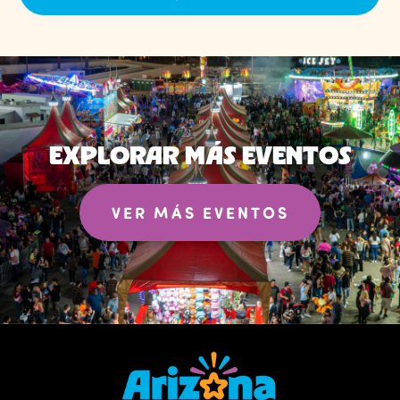
EXPLORAR MÁS EVENTOS
VER MÁS EVENTOS