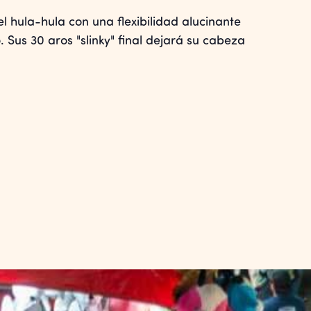
 hula-hula con una flexibilidad alucinante
Sus 30 aros "slinky" final dejará su cabeza