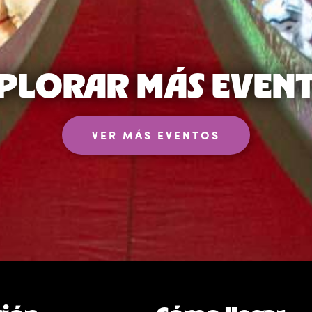
PLORAR MÁS EVEN
VER MÁS EVENTOS