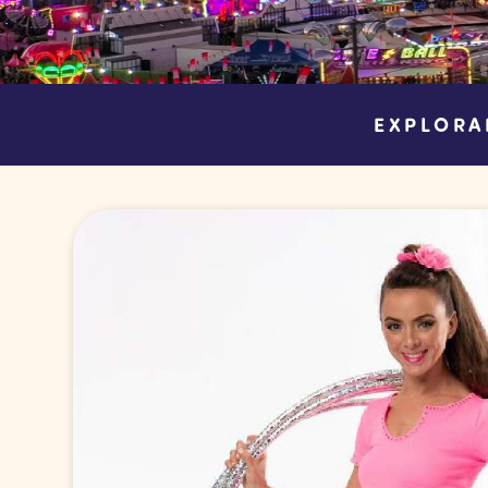
EXPLORA