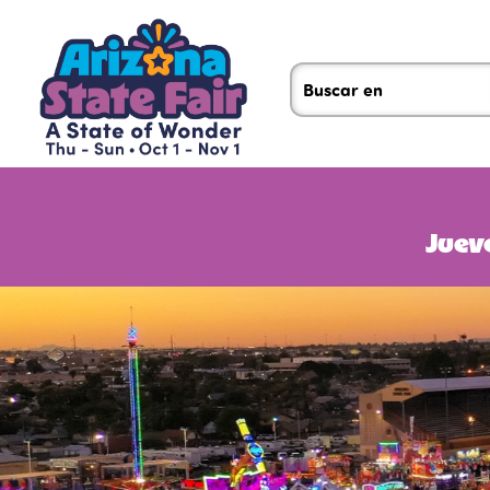
Jueve