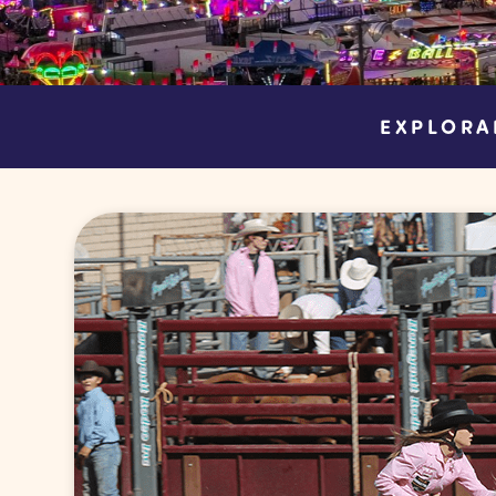
EXPLORA