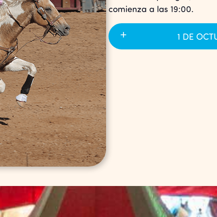
comienza a las 19:00.
1 DE OCTU