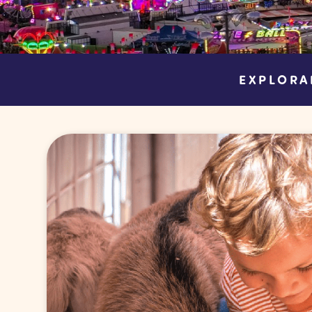
EXPLORA