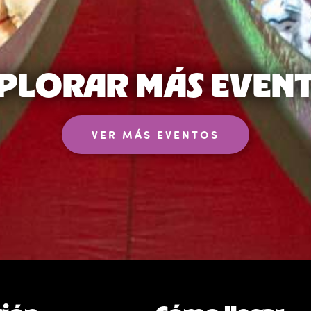
PLORAR MÁS EVEN
VER MÁS EVENTOS