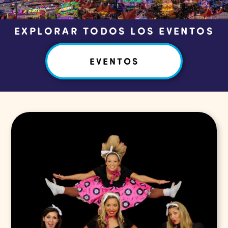
EXPLORAR TODOS LOS EVENTOS
EVENTOS