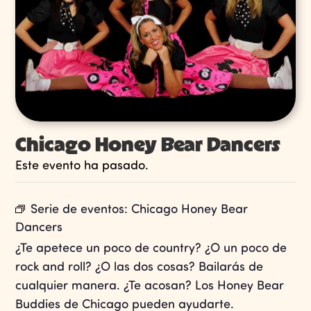
Chicago Honey Bear Dancers
Este evento ha pasado.
Serie de eventos:
Chicago Honey Bear
Dancers
¿Te apetece un poco de country? ¿O un poco de
rock and roll? ¿O las dos cosas? Bailarás de
cualquier manera. ¿Te acosan? Los Honey Bear
Buddies de Chicago pueden ayudarte.