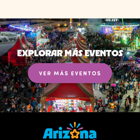
EXPLORAR MÁS EVENTOS
VER MÁS EVENTOS