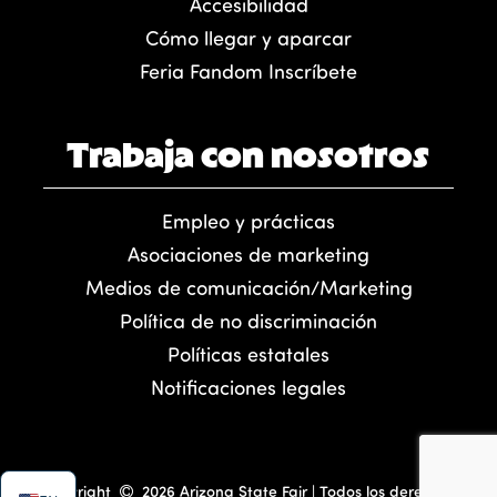
Accesibilidad
Cómo llegar y aparcar
Feria Fandom Inscríbete
Trabaja con nosotros
Empleo y prácticas
Asociaciones de marketing
Medios de comunicación/Marketing
Política de no discriminación
Políticas estatales
Notificaciones legales
Copyright
2026 Arizona State Fair | Todos los derechos